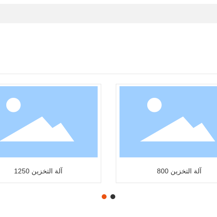
آلة التخزين 800
آلة التخزين 1250