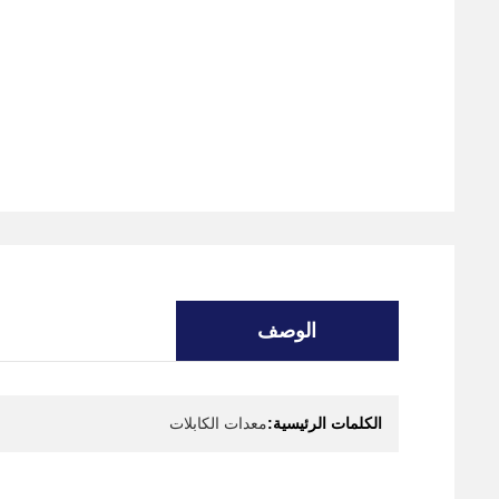
الوصف
الكلمات الرئيسية:
معدات الكابلات