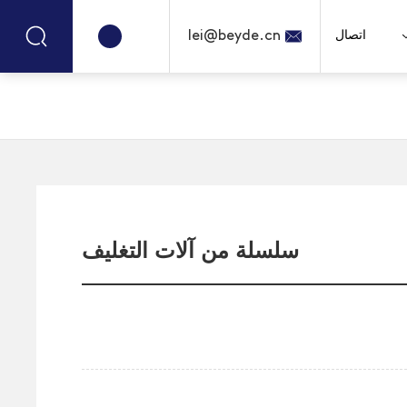
اتصال
lei@beyde.cn
سلسلة من آلات التغليف