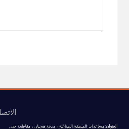
الاتصا
العنوان:
مساعدات المنطقة الصناعية ، مدينة هيجيان ، مقاطعة خبى