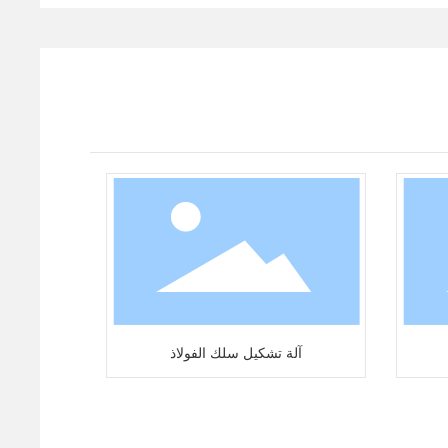
آلة تشكيل سلك الفولاذ