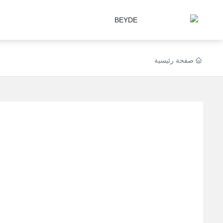
صفحة رئيسية